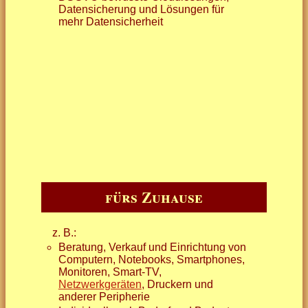
Datensicherung und Lösungen für
mehr Datensicherheit
fürs Zuhause
z. B.:
Beratung, Verkauf und Einrichtung von
Computern, Notebooks, Smartphones,
Monitoren, Smart-TV,
Netzwerkgeräten
, Druckern und
anderer Peripherie