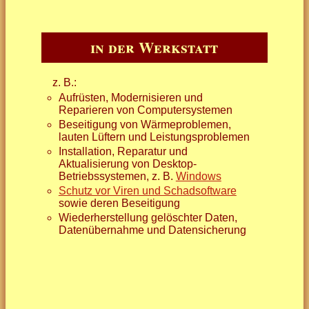
in der Werkstatt
z. B.:
Aufrüsten, Modernisieren und
Reparieren von Computersystemen
Beseitigung von Wärmeproblemen,
lauten Lüftern und Leistungsproblemen
Installation, Reparatur und
Aktualisierung von Desktop-
Betriebssystemen, z. B.
Windows
Schutz vor Viren und Schadsoftware
sowie deren Beseitigung
Wiederherstellung gelöschter Daten,
Datenübernahme und Datensicherung