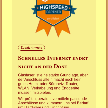
Zusatzhinweis
Schnelles Internet endet
nicht an der Dose
Glasfaser ist eine starke Grundlage, aber
der Anschluss allein macht noch kein
gutes Heim- oder Büronetz. Router,
WLAN, Verkabelung und Endgeräte
müssen mitspielen.
Wir prüfen, beraten, vermitteln passende
Anschlüsse und kümmern uns bei Bedarf
um Hardware und Einrichtung.