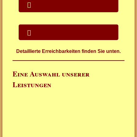
Detaillierte Erreichbarkeiten finden Sie unten.
Eine Auswahl unserer
Leistungen