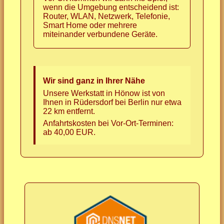
wenn die Umgebung entscheidend ist:
Router, WLAN, Netzwerk, Telefonie,
Smart Home oder mehrere
miteinander verbundene Geräte.
Wir sind ganz in Ihrer Nähe
Unsere Werkstatt in Hönow ist von
Ihnen in Rüdersdorf bei Berlin nur etwa
22 km entfernt.
Anfahrtskosten bei Vor-Ort-Terminen:
ab 40,00 EUR.