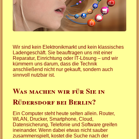
Wir sind kein Elektronikmarkt und kein klassisches
Ladengeschäft. Sie beauftragen uns mit einer
Reparatur, Einrichtung oder IT-Lösung – und wir
kümmern uns darum, dass die Technik
anschließend nicht nur gekauft, sondern auch
sinnvoll nutzbar ist.
Was machen wir für Sie in
Rüdersdorf bei Berlin?
Ein Computer steht heute selten allein. Router,
WLAN, Drucker, Smartphone, Cloud,
Datensicherung, Telefonie und Software greifen
ineinander. Wenn dabei etwas nicht sauber
zusammenspielt, kostet die Suche nach der