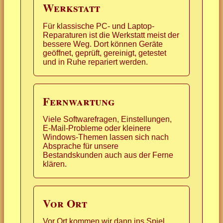
Werkstatt
Für klassische PC- und Laptop-
Reparaturen ist die Werkstatt meist der
bessere Weg. Dort können Geräte
geöffnet, geprüft, gereinigt, getestet
und in Ruhe repariert werden.
Fernwartung
Viele Softwarefragen, Einstellungen,
E-Mail-Probleme oder kleinere
Windows-Themen lassen sich nach
Absprache für unsere
Bestandskunden auch aus der Ferne
klären.
Vor Ort
Vor Ort kommen wir dann ins Spiel,