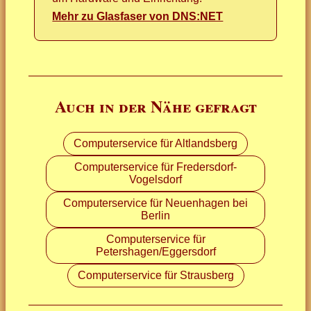
Mehr zu Glasfaser von DNS:NET
Auch in der Nähe gefragt
Computerservice für Altlandsberg
Computerservice für Fredersdorf-
Vogelsdorf
Computerservice für Neuenhagen bei
Berlin
Computerservice für
Petershagen/Eggersdorf
Computerservice für Strausberg