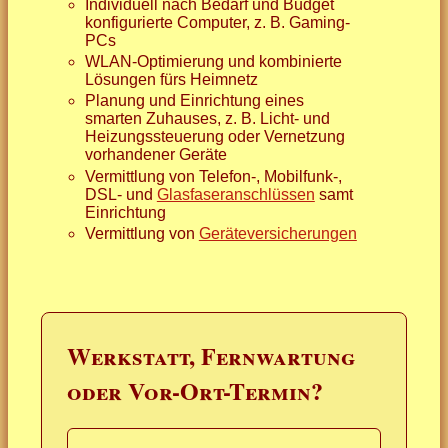
Individuell nach Bedarf und Budget
konfigurierte Computer, z. B. Gaming-
PCs
WLAN-Optimierung und kombinierte
Lösungen fürs Heimnetz
Planung und Einrichtung eines
smarten Zuhauses, z. B. Licht- und
Heizungssteuerung oder Vernetzung
vorhandener Geräte
Vermittlung von Telefon-, Mobilfunk-,
DSL- und
Glasfaseranschlüssen
samt
Einrichtung
Vermittlung von
Geräteversicherungen
Werkstatt, Fernwartung
oder Vor-Ort-Termin?