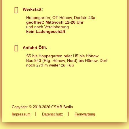
Werkstatt:
Hoppegarten, OT Hönow, Dorfstr. 43a
geöffnet: Mittwoch 12-20 Uhr
und nach Vereinbarung
kein Ladengeschäft
Anfahrt Öffi:
S5 bis Hoppegarten oder U5 bis Hönow
Bus 943 (Rtg. Hönow, Nord) bis Hönow, Dorf
noch 279 m weiter zu Fuß
Copyright © 2019-2026 CSMB Berlin
|
|
Impressum
Datenschutz
Fernwartung