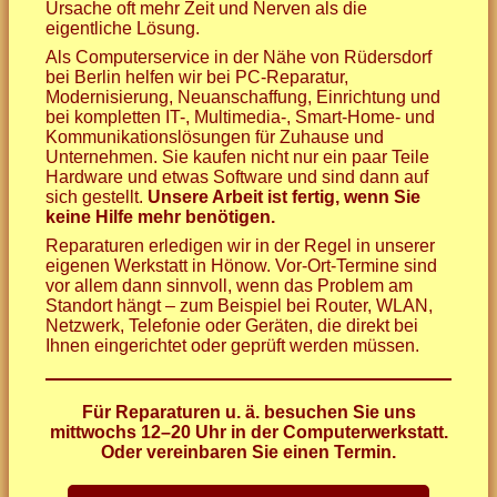
Ursache oft mehr Zeit und Nerven als die
eigentliche Lösung.
Als Computerservice in der Nähe von Rüdersdorf
bei Berlin helfen wir bei PC-Reparatur,
Modernisierung, Neuanschaffung, Einrichtung und
bei kompletten IT-, Multimedia-, Smart-Home- und
Kommunikationslösungen für Zuhause und
Unternehmen. Sie kaufen nicht nur ein paar Teile
Hardware und etwas Software und sind dann auf
sich gestellt.
Unsere Arbeit ist fertig, wenn Sie
keine Hilfe mehr benötigen.
Reparaturen erledigen wir in der Regel in unserer
eigenen Werkstatt in Hönow. Vor-Ort-Termine sind
vor allem dann sinnvoll, wenn das Problem am
Standort hängt – zum Beispiel bei Router, WLAN,
Netzwerk, Telefonie oder Geräten, die direkt bei
Ihnen eingerichtet oder geprüft werden müssen.
Für Reparaturen u. ä. besuchen Sie uns
mittwochs 12–20 Uhr in der Computerwerkstatt.
Oder vereinbaren Sie einen Termin.