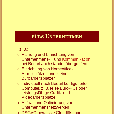
fürs Unternehmen
z. B.:
Planung und Einrichtung von
Unternehmens-IT und
Kommunikation
,
bei Bedarf auch standortübergreifend
Einrichtung von Homeoffice-
Arbeitsplätzen und kleinen
Büroarbeitsplätzen
Individuell nach Bedarf konfigurierte
Computer, z. B. leise Büro-PCs oder
leistungsfähige Grafik- und
Videoarbeitsplätze
Aufbau und Optimierung von
Unternehmensnetzwerken
DSGVO-bewusste Cloudlösungen,