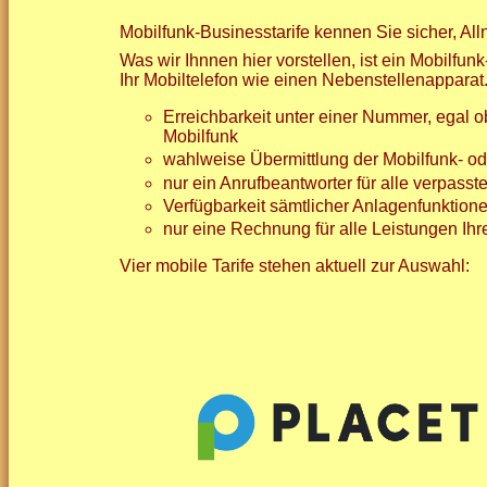
Mobilfunk-Businesstarife kennen Sie sicher, Alln
Was wir Ihnnen hier vorstellen, ist ein Mobilfun
Ihr Mobiltelefon wie einen Nebenstellenapparat
Erreichbarkeit unter einer Nummer, egal o
Mobilfunk
wahlweise Übermittlung der Mobilfunk- 
nur ein Anrufbeantworter für alle verpasst
Verfügbarkeit sämtlicher Anlagenfunktio
nur eine Rechnung für alle Leistungen Ihr
Vier mobile Tarife stehen aktuell zur Auswahl: