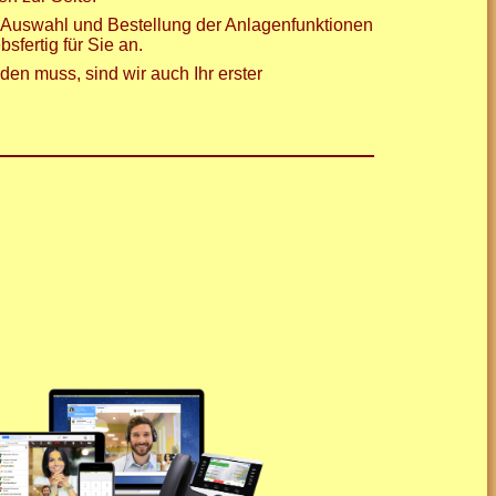
r Auswahl und Bestellung der Anlagenfunktionen
sfertig für Sie an.
den muss, sind wir auch Ihr erster