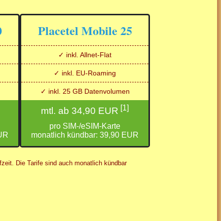
0
Placetel Mobile 25
✓ inkl. Allnet-Flat
✓ inkl. EU-Roaming
✓ inkl. 25 GB Datenvolumen
[1]
mtl. ab 34,90 EUR
pro SIM-/eSIM-Karte
EUR
monatlich kündbar: 39,90 EUR
zeit. Die Tarife sind auch monatlich kündbar