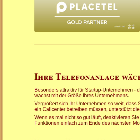
Ihre Telefonanlage wäc
Besonders attraktiv für Startup-Unternehmen - 
wächst mit der Größe Ihres Unternehmens.
Vergrößert sich Ihr Unternehmen so weit, dass Si
ein Callcenter betreiben müssen, unterstützt d
Wenn es mal nicht so gut läuft, deaktivieren S
Funktionen einfach zum Ende des nächsten Mo