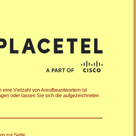
h eine Vielzahl von Anrufbeantwortern ist
tagen oder lassen Sie sich die aufgezeichneten
en zur Seite.