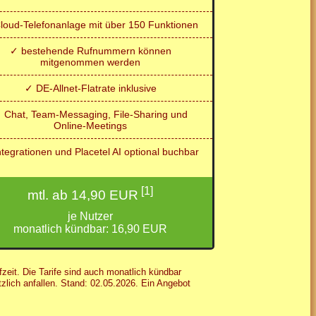
loud-Telefonanlage mit über 150 Funktionen
✓ bestehende Rufnummern können
mitgenommen werden
✓ DE-Allnet-Flatrate inklusive
 Chat, Team-Messaging, File-Sharing und
Online-Meetings
tegrationen und Placetel AI optional buchbar
[1]
mtl. ab 14,90 EUR
je Nutzer
monatlich kündbar: 16,90 EUR
zeit. Die Tarife sind auch monatlich kündbar
tzlich anfallen. Stand: 02.05.2026. Ein Angebot