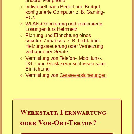
anderer Peripherie
Individuell nach Bedarf und Budget
konfigurierte Computer, z. B. Gaming-
PCs
WLAN-Optimierung und kombinierte
Lösungen fürs Heimnetz
Planung und Einrichtung eines
smarten Zuhauses, z. B. Licht- und
Heizungssteuerung oder Vernetzung
vorhandener Geräte
Vermittlung von Telefon-, Mobilfunk-,
DSL- und
Glasfaseranschlüssen
samt
Einrichtung
Vermittlung von
Geräteversicherungen
Werkstatt, Fernwartung
oder Vor-Ort-Termin?