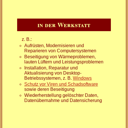
in der Werkstatt
z. B.:
Aufrüsten, Modernisieren und
Reparieren von Computersystemen
Beseitigung von Wärmeproblemen,
lauten Lüftern und Leistungsproblemen
Installation, Reparatur und
Aktualisierung von Desktop-
Betriebssystemen, z. B.
Windows
Schutz vor Viren und Schadsoftware
sowie deren Beseitigung
Wiederherstellung gelöschter Daten,
Datenübernahme und Datensicherung