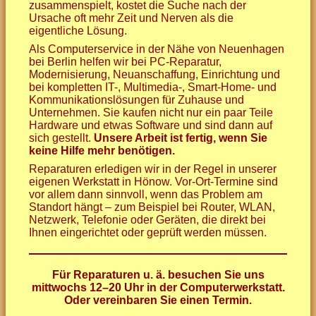
zusammenspielt, kostet die Suche nach der
Ursache oft mehr Zeit und Nerven als die
eigentliche Lösung.
Als Computerservice in der Nähe von Neuenhagen
bei Berlin helfen wir bei PC-Reparatur,
Modernisierung, Neuanschaffung, Einrichtung und
bei kompletten IT-, Multimedia-, Smart-Home- und
Kommunikationslösungen für Zuhause und
Unternehmen. Sie kaufen nicht nur ein paar Teile
Hardware und etwas Software und sind dann auf
sich gestellt.
Unsere Arbeit ist fertig, wenn Sie
keine Hilfe mehr benötigen.
Reparaturen erledigen wir in der Regel in unserer
eigenen Werkstatt in Hönow. Vor-Ort-Termine sind
vor allem dann sinnvoll, wenn das Problem am
Standort hängt – zum Beispiel bei Router, WLAN,
Netzwerk, Telefonie oder Geräten, die direkt bei
Ihnen eingerichtet oder geprüft werden müssen.
Für Reparaturen u. ä. besuchen Sie uns
mittwochs 12–20 Uhr in der Computerwerkstatt.
Oder vereinbaren Sie einen Termin.