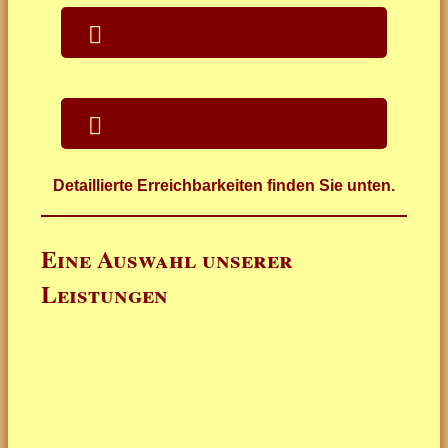
Detaillierte Erreichbarkeiten finden Sie unten.
Eine Auswahl unserer
Leistungen