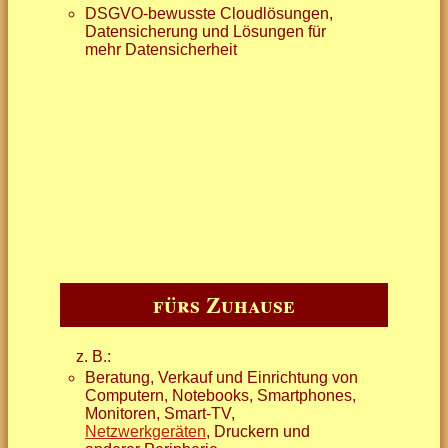
DSGVO-bewusste Cloudlösungen,
Datensicherung und Lösungen für
mehr Datensicherheit
fürs Zuhause
z. B.:
Beratung, Verkauf und Einrichtung von
Computern, Notebooks, Smartphones,
Monitoren, Smart-TV,
Netzwerkgeräten
, Druckern und