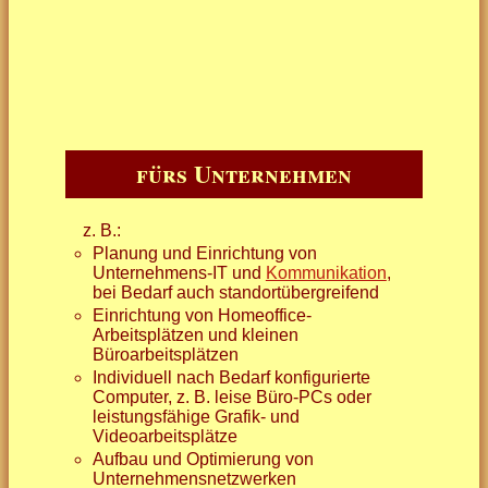
fürs Unternehmen
z. B.:
Planung und Einrichtung von
Unternehmens-IT und
Kommunikation
,
bei Bedarf auch standortübergreifend
Einrichtung von Homeoffice-
Arbeitsplätzen und kleinen
Büroarbeitsplätzen
Individuell nach Bedarf konfigurierte
Computer, z. B. leise Büro-PCs oder
leistungsfähige Grafik- und
Videoarbeitsplätze
Aufbau und Optimierung von
Unternehmensnetzwerken