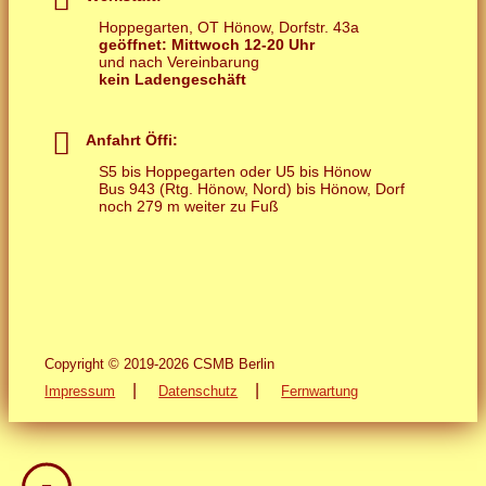
Hoppegarten, OT Hönow, Dorfstr. 43a
geöffnet: Mittwoch 12-20 Uhr
und nach Vereinbarung
kein Ladengeschäft
Anfahrt Öffi:
S5 bis Hoppegarten oder U5 bis Hönow
Bus 943 (Rtg. Hönow, Nord) bis Hönow, Dorf
noch 279 m weiter zu Fuß
Copyright © 2019-2026 CSMB Berlin
|
|
Impressum
Datenschutz
Fernwartung