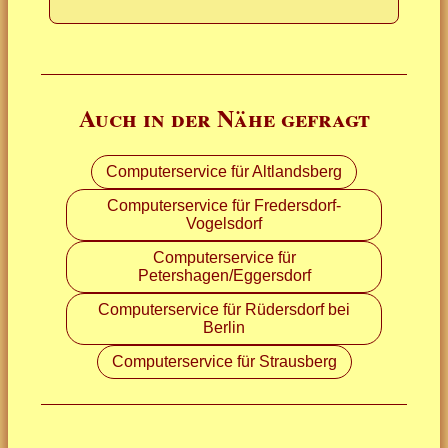
Auch in der Nähe gefragt
Computerservice für Altlandsberg
Computerservice für Fredersdorf-
Vogelsdorf
Computerservice für
Petershagen/Eggersdorf
Computerservice für Rüdersdorf bei
Berlin
Computerservice für Strausberg