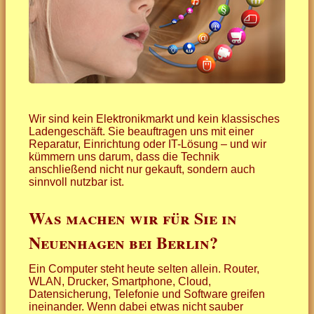
Wir sind kein Elektronikmarkt und kein klassisches
Ladengeschäft. Sie beauftragen uns mit einer
Reparatur, Einrichtung oder IT-Lösung – und wir
kümmern uns darum, dass die Technik
anschließend nicht nur gekauft, sondern auch
sinnvoll nutzbar ist.
Was machen wir für Sie in
Neuenhagen bei Berlin?
Ein Computer steht heute selten allein. Router,
WLAN, Drucker, Smartphone, Cloud,
Datensicherung, Telefonie und Software greifen
ineinander. Wenn dabei etwas nicht sauber