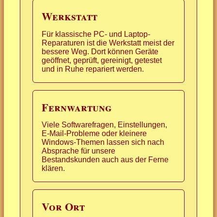
Werkstatt
Für klassische PC- und Laptop-
Reparaturen ist die Werkstatt meist der
bessere Weg. Dort können Geräte
geöffnet, geprüft, gereinigt, getestet
und in Ruhe repariert werden.
Fernwartung
Viele Softwarefragen, Einstellungen,
E-Mail-Probleme oder kleinere
Windows-Themen lassen sich nach
Absprache für unsere
Bestandskunden auch aus der Ferne
klären.
Vor Ort