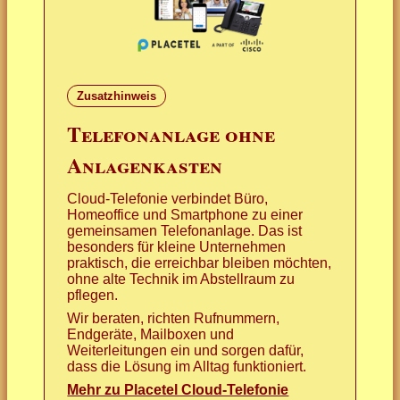
Zusatzhinweis
Telefonanlage ohne
Anlagenkasten
Cloud-Telefonie verbindet Büro,
Homeoffice und Smartphone zu einer
gemeinsamen Telefonanlage. Das ist
besonders für kleine Unternehmen
praktisch, die erreichbar bleiben möchten,
ohne alte Technik im Abstellraum zu
pflegen.
Wir beraten, richten Rufnummern,
Endgeräte, Mailboxen und
Weiterleitungen ein und sorgen dafür,
dass die Lösung im Alltag funktioniert.
Mehr zu Placetel Cloud-Telefonie