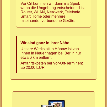
Vor Ort kommen wir dann ins Spiel,
wenn die Umgebung entscheidend ist:
Router, WLAN, Netzwerk, Telefonie,
Smart Home oder mehrere
miteinander verbundene Geräte.
Wir sind ganz in Ihrer Nähe
Unsere Werkstatt in Hönow ist von
Ihnen in Neuenhagen bei Berlin nur
etwa 6 km entfernt.
Anfahrtskosten bei Vor-Ort-Terminen:
ab 20,00 EUR.