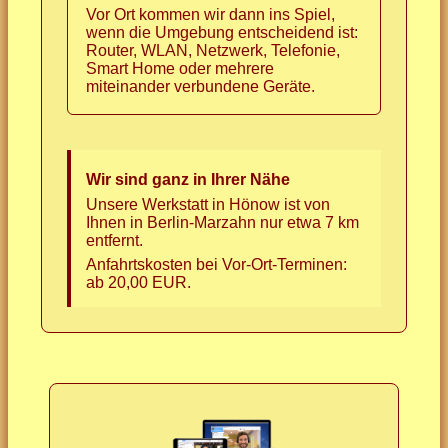
Vor Ort kommen wir dann ins Spiel,
wenn die Umgebung entscheidend ist:
Router, WLAN, Netzwerk, Telefonie,
Smart Home oder mehrere
miteinander verbundene Geräte.
Wir sind ganz in Ihrer Nähe
Unsere Werkstatt in Hönow ist von
Ihnen in Berlin-Marzahn nur etwa 7 km
entfernt.
Anfahrtskosten bei Vor-Ort-Terminen:
ab 20,00 EUR.