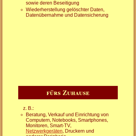
sowie deren Beseitigung
Wiederherstellung gelöschter Daten,
Datenübernahme und Datensicherung
fürs Zuhause
z. B.:
Beratung, Verkauf und Einrichtung von
Computern, Notebooks, Smartphones,
Monitoren, Smart-TV,
Netzwerkgeräten
, Druckern und