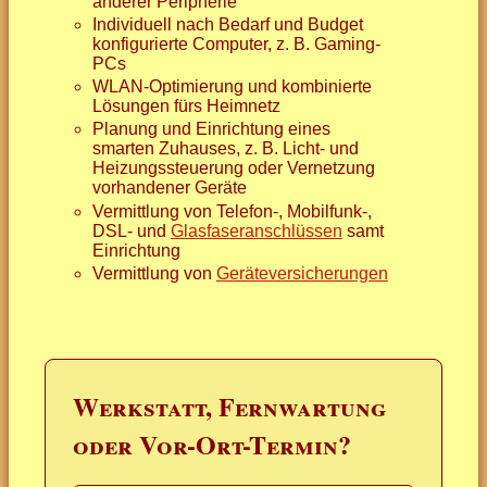
anderer Peripherie
Individuell nach Bedarf und Budget
konfigurierte Computer, z. B. Gaming-
PCs
WLAN-Optimierung und kombinierte
Lösungen fürs Heimnetz
Planung und Einrichtung eines
smarten Zuhauses, z. B. Licht- und
Heizungssteuerung oder Vernetzung
vorhandener Geräte
Vermittlung von Telefon-, Mobilfunk-,
DSL- und
Glasfaseranschlüssen
samt
Einrichtung
Vermittlung von
Geräteversicherungen
Werkstatt, Fernwartung
oder Vor-Ort-Termin?