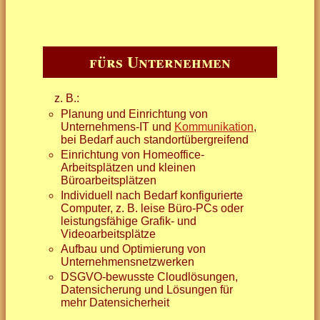
fürs Unternehmen
z. B.:
Planung und Einrichtung von
Unternehmens-IT und
Kommunikation
,
bei Bedarf auch standortübergreifend
Einrichtung von Homeoffice-
Arbeitsplätzen und kleinen
Büroarbeitsplätzen
Individuell nach Bedarf konfigurierte
Computer, z. B. leise Büro-PCs oder
leistungsfähige Grafik- und
Videoarbeitsplätze
Aufbau und Optimierung von
Unternehmensnetzwerken
DSGVO-bewusste Cloudlösungen,
Datensicherung und Lösungen für
mehr Datensicherheit