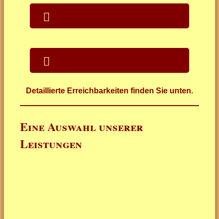
Detaillierte Erreichbarkeiten finden Sie unten.
Eine Auswahl unserer
Leistungen