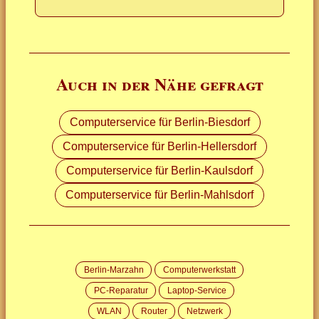
Auch in der Nähe gefragt
Computerservice für Berlin-Biesdorf
Computerservice für Berlin-Hellersdorf
Computerservice für Berlin-Kaulsdorf
Computerservice für Berlin-Mahlsdorf
Berlin-Marzahn
Computerwerkstatt
PC-Reparatur
Laptop-Service
WLAN
Router
Netzwerk