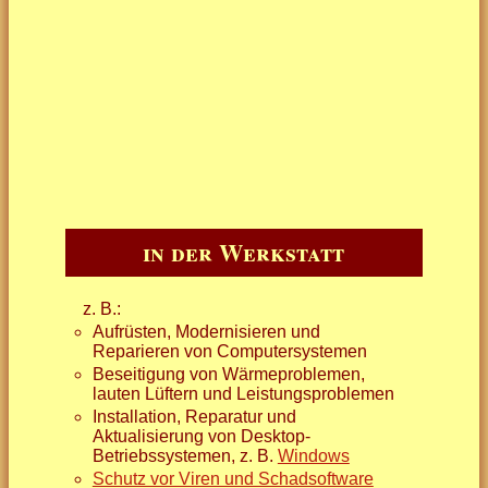
in der Werkstatt
z. B.:
Aufrüsten, Modernisieren und
Reparieren von Computersystemen
Beseitigung von Wärmeproblemen,
lauten Lüftern und Leistungsproblemen
Installation, Reparatur und
Aktualisierung von Desktop-
Betriebssystemen, z. B.
Windows
Schutz vor Viren und Schadsoftware