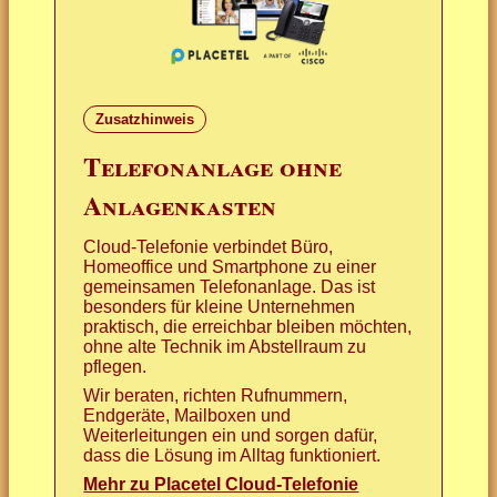
Zusatzhinweis
Telefonanlage ohne
Anlagenkasten
Cloud-Telefonie verbindet Büro,
Homeoffice und Smartphone zu einer
gemeinsamen Telefonanlage. Das ist
besonders für kleine Unternehmen
praktisch, die erreichbar bleiben möchten,
ohne alte Technik im Abstellraum zu
pflegen.
Wir beraten, richten Rufnummern,
Endgeräte, Mailboxen und
Weiterleitungen ein und sorgen dafür,
dass die Lösung im Alltag funktioniert.
Mehr zu Placetel Cloud-Telefonie