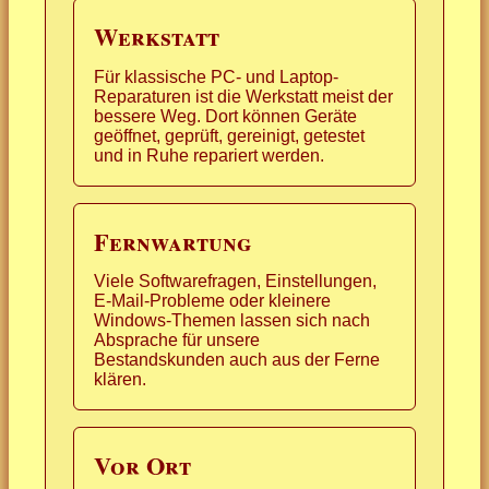
Werkstatt
Für klassische PC- und Laptop-
Reparaturen ist die Werkstatt meist der
bessere Weg. Dort können Geräte
geöffnet, geprüft, gereinigt, getestet
und in Ruhe repariert werden.
Fernwartung
Viele Softwarefragen, Einstellungen,
E-Mail-Probleme oder kleinere
Windows-Themen lassen sich nach
Absprache für unsere
Bestandskunden auch aus der Ferne
klären.
Vor Ort