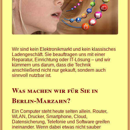
Wir sind kein Elektronikmarkt und kein klassisches
Ladengeschäft. Sie beauftragen uns mit einer
Reparatur, Einrichtung oder IT-Lösung – und wir
kümmern uns darum, dass die Technik
anschließend nicht nur gekauft, sondern auch
sinnvoll nutzbar ist.
Was machen wir für Sie in
Berlin-Marzahn?
Ein Computer steht heute selten allein. Router,
WLAN, Drucker, Smartphone, Cloud,
Datensicherung, Telefonie und Software greifen
ineinander. Wenn dabei etwas nicht sauber