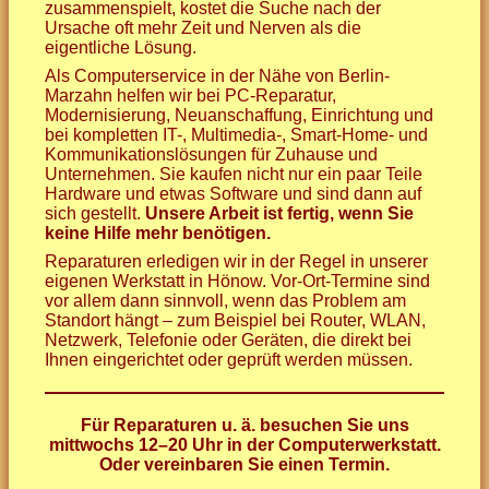
zusammenspielt, kostet die Suche nach der
Ursache oft mehr Zeit und Nerven als die
eigentliche Lösung.
Als Computerservice in der Nähe von Berlin-
Marzahn helfen wir bei PC-Reparatur,
Modernisierung, Neuanschaffung, Einrichtung und
bei kompletten IT-, Multimedia-, Smart-Home- und
Kommunikationslösungen für Zuhause und
Unternehmen. Sie kaufen nicht nur ein paar Teile
Hardware und etwas Software und sind dann auf
sich gestellt.
Unsere Arbeit ist fertig, wenn Sie
keine Hilfe mehr benötigen.
Reparaturen erledigen wir in der Regel in unserer
eigenen Werkstatt in Hönow. Vor-Ort-Termine sind
vor allem dann sinnvoll, wenn das Problem am
Standort hängt – zum Beispiel bei Router, WLAN,
Netzwerk, Telefonie oder Geräten, die direkt bei
Ihnen eingerichtet oder geprüft werden müssen.
Für Reparaturen u. ä. besuchen Sie uns
mittwochs 12–20 Uhr in der Computerwerkstatt.
Oder vereinbaren Sie einen Termin.