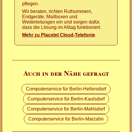
pflegen.
Wir beraten, richten Rufnummern,
Endgeräte, Mailboxen und
Weiterleitungen ein und sorgen dafür,
dass die Lösung im Alltag funktioniert.
Mehr zu Placetel Cloud-Telefonie
Auch in der Nähe gefragt
Computerservice für Berlin-Hellersdorf
Computerservice für Berlin-Kaulsdorf
Computerservice für Berlin-Mahlsdorf
Computerservice für Berlin-Marzahn