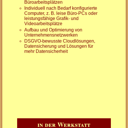
Büroarbeitsplätzen
Individuell nach Bedarf konfigurierte
Computer, z. B. leise Büro-PCs oder
leistungsfähige Grafik- und
Videoarbeitsplätze
Aufbau und Optimierung von
Unternehmensnetzwerken
DSGVO-bewusste Cloudlösungen,
Datensicherung und Lösungen für
mehr Datensicherheit
in der Werkstatt