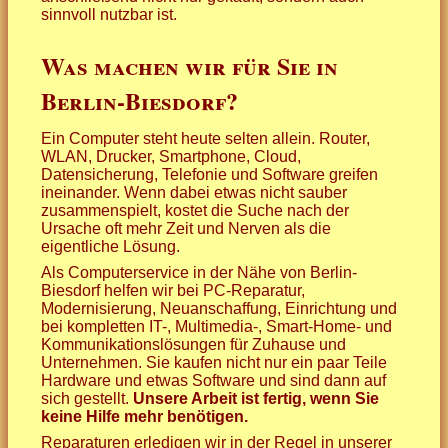
sinnvoll nutzbar ist.
Was machen wir für Sie in
Berlin-Biesdorf?
Ein Computer steht heute selten allein. Router,
WLAN, Drucker, Smartphone, Cloud,
Datensicherung, Telefonie und Software greifen
ineinander. Wenn dabei etwas nicht sauber
zusammenspielt, kostet die Suche nach der
Ursache oft mehr Zeit und Nerven als die
eigentliche Lösung.
Als Computerservice in der Nähe von Berlin-
Biesdorf helfen wir bei PC-Reparatur,
Modernisierung, Neuanschaffung, Einrichtung und
bei kompletten IT-, Multimedia-, Smart-Home- und
Kommunikationslösungen für Zuhause und
Unternehmen. Sie kaufen nicht nur ein paar Teile
Hardware und etwas Software und sind dann auf
sich gestellt.
Unsere Arbeit ist fertig, wenn Sie
keine Hilfe mehr benötigen.
Reparaturen erledigen wir in der Regel in unserer