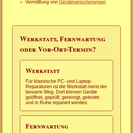
Vermittlung von
Geräteversicherungen
Werkstatt, Fernwartung
oder Vor-Ort-Termin?
Werkstatt
Für klassische PC- und Laptop-
Reparaturen ist die Werkstatt meist der
bessere Weg. Dort können Geräte
geöffnet, geprüft, gereinigt, getestet
und in Ruhe repariert werden.
Fernwartung