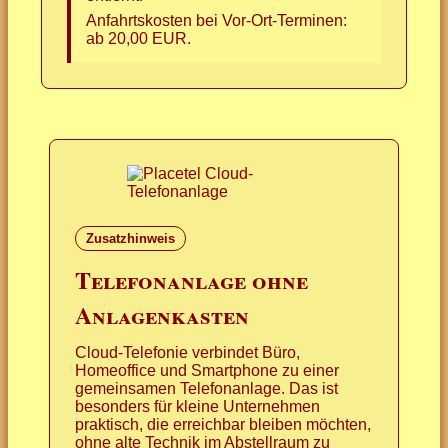
Anfahrtskosten bei Vor-Ort-Terminen:
ab 20,00 EUR.
Zusatzhinweis
Telefonanlage ohne
Anlagenkasten
Cloud-Telefonie verbindet Büro,
Homeoffice und Smartphone zu einer
gemeinsamen Telefonanlage. Das ist
besonders für kleine Unternehmen
praktisch, die erreichbar bleiben möchten,
ohne alte Technik im Abstellraum zu