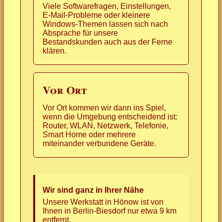
Viele Softwarefragen, Einstellungen,
E-Mail-Probleme oder kleinere
Windows-Themen lassen sich nach
Absprache für unsere
Bestandskunden auch aus der Ferne
klären.
Vor Ort
Vor Ort kommen wir dann ins Spiel,
wenn die Umgebung entscheidend ist:
Router, WLAN, Netzwerk, Telefonie,
Smart Home oder mehrere
miteinander verbundene Geräte.
Wir sind ganz in Ihrer Nähe
Unsere Werkstatt in Hönow ist von
Ihnen in Berlin-Biesdorf nur etwa 9 km
entfernt.