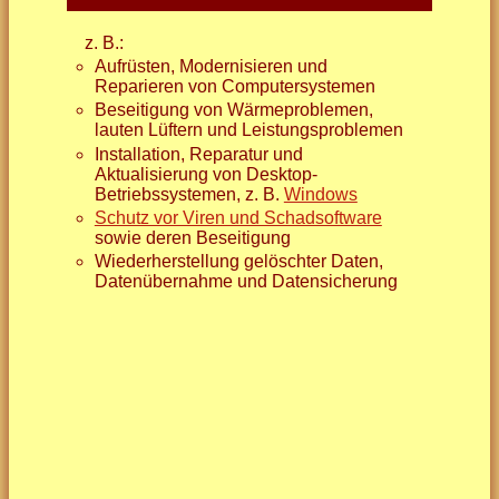
z. B.:
Aufrüsten, Modernisieren und
Reparieren von Computersystemen
Beseitigung von Wärmeproblemen,
lauten Lüftern und Leistungsproblemen
Installation, Reparatur und
Aktualisierung von Desktop-
Betriebssystemen, z. B.
Windows
Schutz vor Viren und Schadsoftware
sowie deren Beseitigung
Wiederherstellung gelöschter Daten,
Datenübernahme und Datensicherung