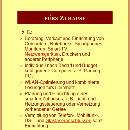
fürs Zuhause
z. B.:
Beratung, Verkauf und Einrichtung von
Computern, Notebooks, Smartphones,
Monitoren, Smart-TV,
Netzwerkgeräten
, Druckern und
anderer Peripherie
Individuell nach Bedarf und Budget
konfigurierte Computer, z. B. Gaming-
PCs
WLAN-Optimierung und kombinierte
Lösungen fürs Heimnetz
Planung und Einrichtung eines
smarten Zuhauses, z. B. Licht- und
Heizungssteuerung oder Vernetzung
vorhandener Geräte
Vermittlung von Telefon-, Mobilfunk-,
DSL- und
Glasfaseranschlüssen
samt
Einrichtung