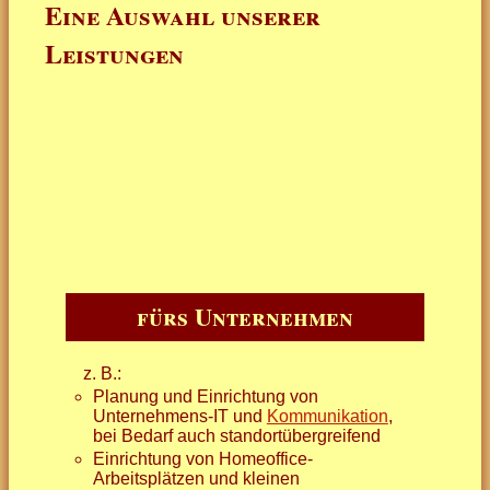
Eine Auswahl unserer
Leistungen
fürs Unternehmen
z. B.:
Planung und Einrichtung von
Unternehmens-IT und
Kommunikation
,
bei Bedarf auch standortübergreifend
Einrichtung von Homeoffice-
Arbeitsplätzen und kleinen