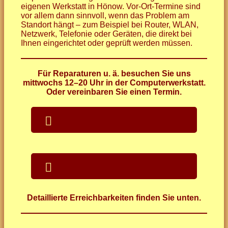
eigenen Werkstatt in Hönow. Vor-Ort-Termine sind
vor allem dann sinnvoll, wenn das Problem am
Standort hängt – zum Beispiel bei Router, WLAN,
Netzwerk, Telefonie oder Geräten, die direkt bei
Ihnen eingerichtet oder geprüft werden müssen.
Für Reparaturen u. ä. besuchen Sie uns
mittwochs 12–20 Uhr in der Computerwerkstatt.
Oder vereinbaren Sie einen Termin.
Detaillierte Erreichbarkeiten finden Sie unten.